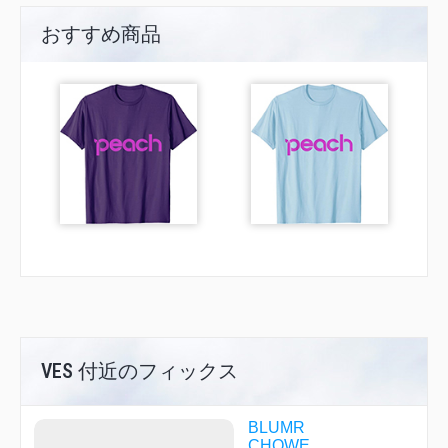
おすすめ商品
VES 付近のフィックス
BLUMR
CHOWE