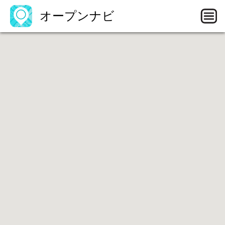
オープンナビ