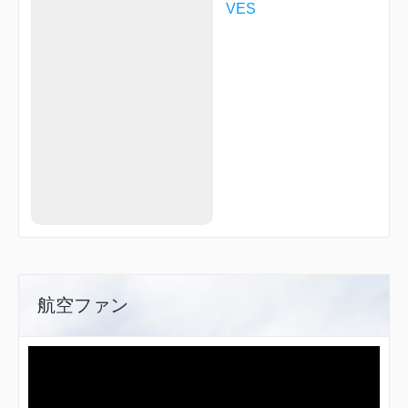
VES
航空ファン